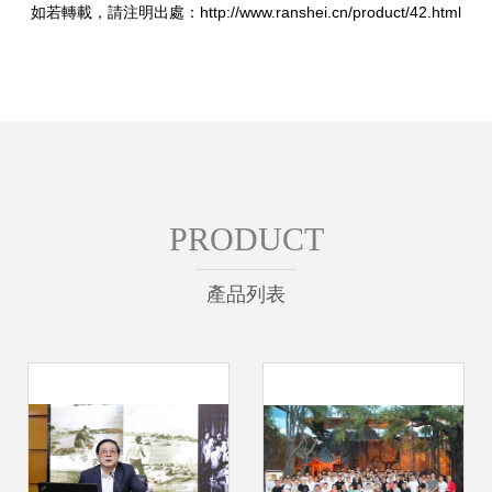
如若轉載，請注明出處：http://www.ranshei.cn/product/42.html
PRODUCT
產品列表