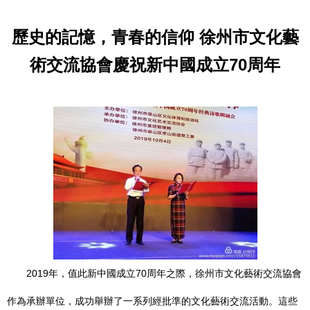
歷史的記憶，青春的信仰 徐州市文化藝
術交流協會慶祝新中國成立70周年
2019年，值此新中國成立70周年之際，徐州市文化藝術交流協會
作為承辦單位，成功舉辦了一系列經批準的文化藝術交流活動。這些