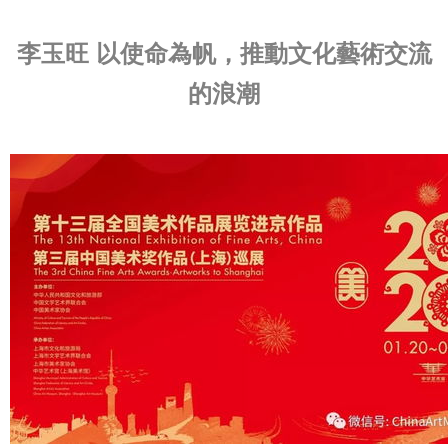
李玉旺 以使命為帆，推動文化藝術交流
的浪潮