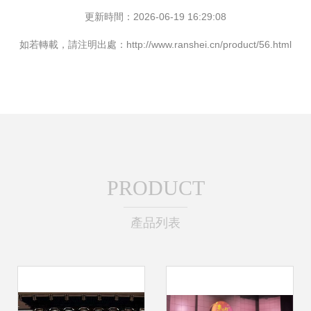
更新時間：2026-06-19 16:29:08
如若轉載，請注明出處：http://www.ranshei.cn/product/56.html
PRODUCT
產品列表